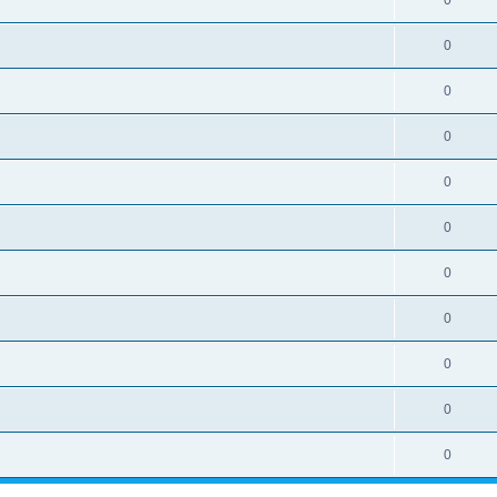
0
0
0
0
0
0
0
0
0
0
0