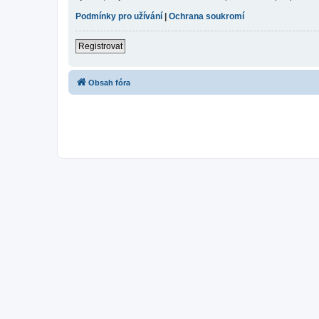
Podmínky pro užívání
|
Ochrana soukromí
Registrovat
Obsah fóra