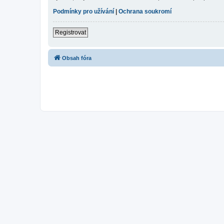
Podmínky pro užívání
|
Ochrana soukromí
Registrovat
Obsah fóra