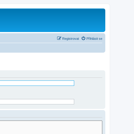
Registrovat
Přihlásit se