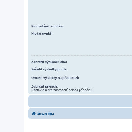
Prohledávat subfóra:
Hledat uvnitř:
Zobrazit výsledek jako:
Seřadit výsledky podle:
Omezit výsledky na předchozí:
Zobrazit prvních:
Nastavte 0 pro zobrazení celého příspěvku.
Obsah fóra