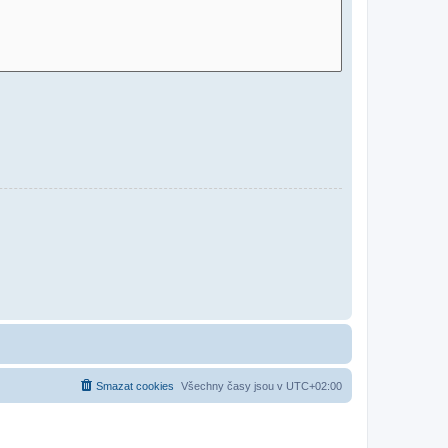
Smazat cookies
Všechny časy jsou v
UTC+02:00