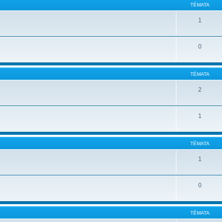
TÉMATA
1
0
TÉMATA
2
1
TÉMATA
1
0
TÉMATA