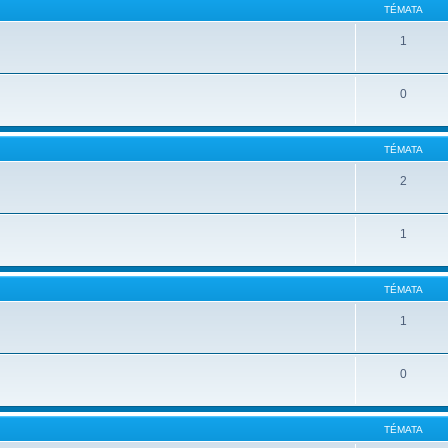
TÉMATA
1
0
TÉMATA
2
1
TÉMATA
1
0
TÉMATA