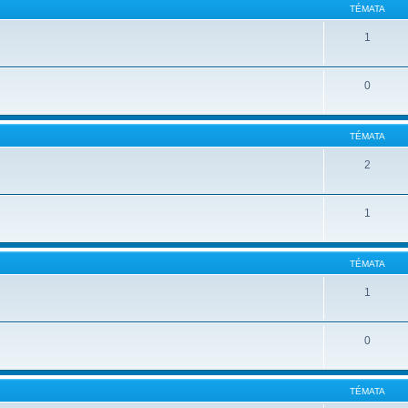
TÉMATA
1
0
TÉMATA
2
1
TÉMATA
1
0
TÉMATA